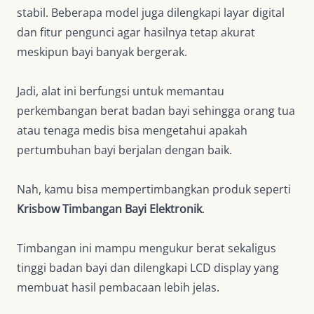
stabil. Beberapa model juga dilengkapi layar digital
dan fitur pengunci agar hasilnya tetap akurat
meskipun bayi banyak bergerak.
Jadi, alat ini berfungsi untuk memantau
perkembangan berat badan bayi sehingga orang tua
atau tenaga medis bisa mengetahui apakah
pertumbuhan bayi berjalan dengan baik.
Nah, kamu bisa mempertimbangkan produk seperti
Krisbow Timbangan Bayi Elektronik
.
Timbangan ini mampu mengukur berat sekaligus
tinggi badan bayi dan dilengkapi LCD display yang
membuat hasil pembacaan lebih jelas.