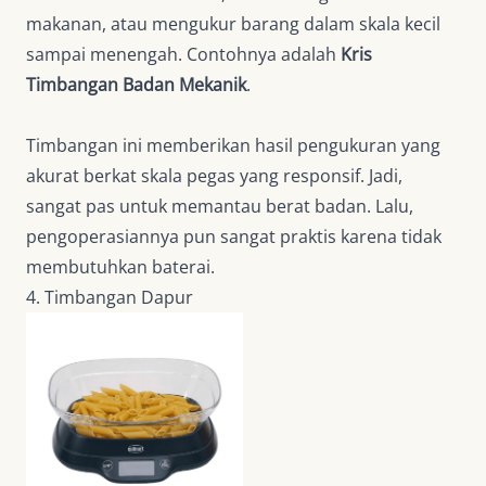
makanan, atau mengukur barang dalam skala kecil
sampai menengah. Contohnya adalah
Kris
Timbangan Badan Mekanik
.
Timbangan ini memberikan hasil pengukuran yang
akurat berkat skala pegas yang responsif. Jadi,
sangat pas untuk memantau berat badan. Lalu,
pengoperasiannya pun sangat praktis karena tidak
membutuhkan baterai.
4. Timbangan Dapur