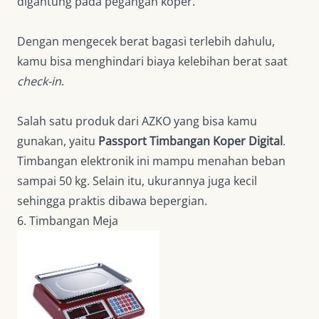
digantung pada pegangan koper.
Dengan mengecek berat bagasi terlebih dahulu,
kamu bisa menghindari biaya kelebihan berat saat
check-in
.
Salah satu produk dari AZKO yang bisa kamu
gunakan, yaitu
Passport Timbangan Koper Digital
.
Timbangan elektronik ini mampu menahan beban
sampai 50 kg. Selain itu, ukurannya juga kecil
sehingga praktis dibawa bepergian.
6. Timbangan Meja