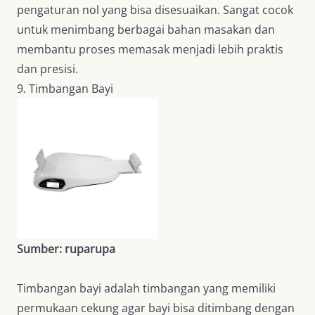
pengaturan nol yang bisa disesuaikan. Sangat cocok
untuk menimbang berbagai bahan masakan dan
membantu proses memasak menjadi lebih praktis
dan presisi.
9. Timbangan Bayi
Sumber: ruparupa
Timbangan bayi adalah timbangan yang memiliki
permukaan cekung agar bayi bisa ditimbang dengan