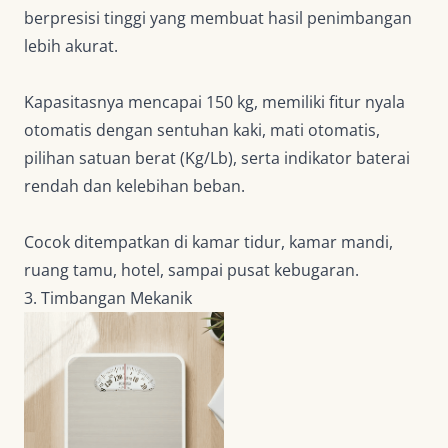
berpresisi tinggi yang membuat hasil penimbangan
lebih akurat.
Kapasitasnya mencapai 150 kg, memiliki fitur nyala
otomatis dengan sentuhan kaki, mati otomatis,
pilihan satuan berat (Kg/Lb), serta indikator baterai
rendah dan kelebihan beban.
Cocok ditempatkan di kamar tidur, kamar mandi,
ruang tamu, hotel, sampai pusat kebugaran.
3. Timbangan Mekanik