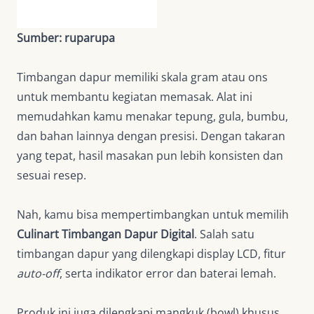
Sumber: ruparupa
Timbangan dapur memiliki skala gram atau ons
untuk membantu kegiatan memasak. Alat ini
memudahkan kamu menakar tepung, gula, bumbu,
dan bahan lainnya dengan presisi. Dengan takaran
yang tepat, hasil masakan pun lebih konsisten dan
sesuai resep.
Nah, kamu bisa mempertimbangkan untuk memilih
Culinart Timbangan Dapur Digital
. Salah satu
timbangan dapur yang dilengkapi display LCD, fitur
auto-off
, serta indikator error dan baterai lemah.
Produk ini juga dilengkapi mangkuk (bowl) khusus