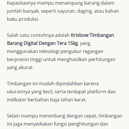
Kapasitasnya mampu menampung barang dalam
jumlah banyak, seperti sayuran, daging, atau bahan
baku produksi.
Salah satu contohnya adalah
Krisbow Timbangan
Barang Digital Dengan Tera 15kg
, yang
menggunakan teknologi pengukur regangan
berpresisi tinggi untuk menghasilkan perhitungan
yang akurat.
Timbangan ini mudah dipindahkan karena
ukurannya yang kecil, serta terdapat platform dan
indikator berbahan baja tahan karat.
Selain mampu menimbang dengan cepat, timbangan
ini juga menyediakan fungsi penghitungan dan