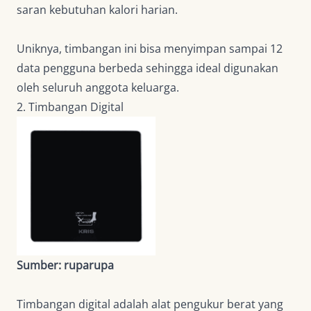
saran kebutuhan kalori harian.
Uniknya, timbangan ini bisa menyimpan sampai 12
data pengguna berbeda sehingga ideal digunakan
oleh seluruh anggota keluarga.
2. Timbangan Digital
Sumber: ruparupa
Timbangan digital adalah alat pengukur berat yang