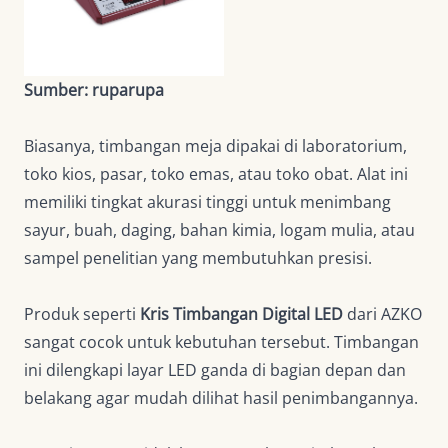
Sumber: ruparupa
Biasanya, timbangan meja dipakai di laboratorium,
toko kios, pasar, toko emas, atau toko obat. Alat ini
memiliki tingkat akurasi tinggi untuk menimbang
sayur, buah, daging, bahan kimia, logam mulia, atau
sampel penelitian yang membutuhkan presisi.
Produk seperti
Kris Timbangan Digital LED
dari AZKO
sangat cocok untuk kebutuhan tersebut. Timbangan
ini dilengkapi layar LED ganda di bagian depan dan
belakang agar mudah dilihat hasil penimbangannya.