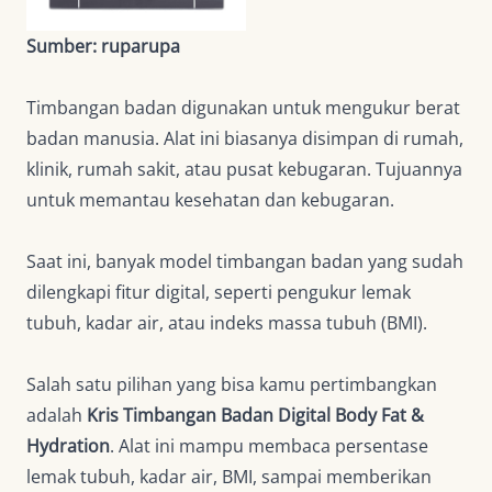
Sumber: ruparupa
Timbangan badan digunakan untuk mengukur berat
badan manusia. Alat ini biasanya disimpan di rumah,
klinik, rumah sakit, atau pusat kebugaran. Tujuannya
untuk memantau kesehatan dan kebugaran.
Saat ini, banyak model timbangan badan yang sudah
dilengkapi fitur digital, seperti pengukur lemak
tubuh, kadar air, atau indeks massa tubuh (BMI).
Salah satu pilihan yang bisa kamu pertimbangkan
adalah
Kris Timbangan Badan Digital Body Fat &
Hydration
. Alat ini mampu membaca persentase
lemak tubuh, kadar air, BMI, sampai memberikan