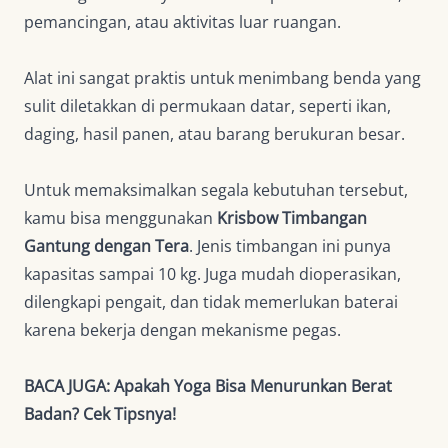
pemancingan, atau aktivitas luar ruangan.
Alat ini sangat praktis untuk menimbang benda yang
sulit diletakkan di permukaan datar, seperti ikan,
daging, hasil panen, atau barang berukuran besar.
Untuk memaksimalkan segala kebutuhan tersebut,
kamu bisa menggunakan
Krisbow Timbangan
Gantung dengan Tera
. Jenis timbangan ini punya
kapasitas sampai 10 kg. Juga mudah dioperasikan,
dilengkapi pengait, dan tidak memerlukan baterai
karena bekerja dengan mekanisme pegas.
BACA JUGA:
Apakah Yoga Bisa Menurunkan Berat
Badan? Cek Tipsnya!