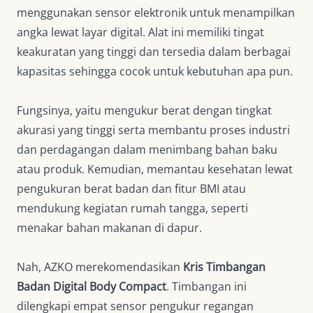
menggunakan sensor elektronik untuk menampilkan
angka lewat layar digital. Alat ini memiliki tingat
keakuratan yang tinggi dan tersedia dalam berbagai
kapasitas sehingga cocok untuk kebutuhan apa pun.
Fungsinya, yaitu mengukur berat dengan tingkat
akurasi yang tinggi serta membantu proses industri
dan perdagangan dalam menimbang bahan baku
atau produk. Kemudian, memantau kesehatan lewat
pengukuran berat badan dan fitur BMI atau
mendukung kegiatan rumah tangga, seperti
menakar bahan makanan di dapur.
Nah, AZKO merekomendasikan
Kris Timbangan
Badan Digital Body Compact
. Timbangan ini
dilengkapi empat sensor pengukur regangan