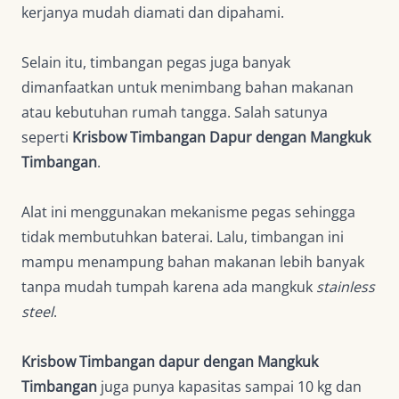
kerjanya mudah diamati dan dipahami.
Selain itu, timbangan pegas juga banyak
dimanfaatkan untuk menimbang bahan makanan
atau kebutuhan rumah tangga. Salah satunya
seperti
Krisbow Timbangan Dapur dengan Mangkuk
Timbangan
.
Alat ini menggunakan mekanisme pegas sehingga
tidak membutuhkan baterai. Lalu, timbangan ini
mampu menampung bahan makanan lebih banyak
tanpa mudah tumpah karena ada mangkuk
stainless
steel
.
Krisbow Timbangan dapur dengan Mangkuk
Timbangan
juga punya kapasitas sampai 10 kg dan