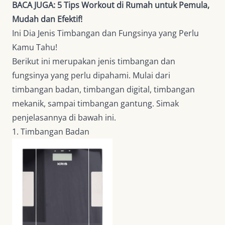
BACA JUGA:
5 Tips Workout di Rumah untuk Pemula,
Mudah dan Efektif!
Ini Dia Jenis Timbangan dan Fungsinya yang Perlu
Kamu Tahu!
Berikut ini merupakan jenis timbangan dan
fungsinya yang perlu dipahami. Mulai dari
timbangan badan, timbangan digital, timbangan
mekanik, sampai timbangan gantung. Simak
penjelasannya di bawah ini.
1. Timbangan Badan