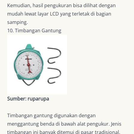
Kemudian, hasil pengukuran bisa dilihat dengan
mudah lewat layar LCD yang terletak di bagian
samping.
10. Timbangan Gantung
Sumber: ruparupa
Timbangan gantung digunakan dengan
menggantung benda di bawah alat pengukur. Jenis
timbangan ini banyak ditemui di pasar tradisional,