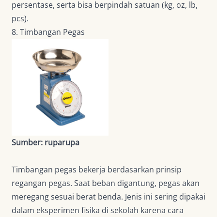
persentase, serta bisa berpindah satuan (kg, oz, lb,
pcs).
8. Timbangan Pegas
Sumber: ruparupa
Timbangan pegas bekerja berdasarkan prinsip
regangan pegas. Saat beban digantung, pegas akan
meregang sesuai berat benda. Jenis ini sering dipakai
dalam eksperimen fisika di sekolah karena cara