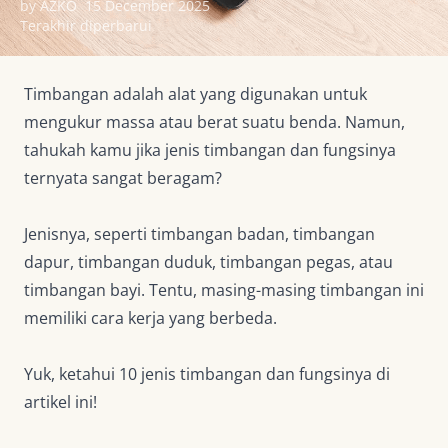
by AZKO
15 December 2025
Terakhir diperbarui
Timbangan adalah alat yang digunakan untuk
mengukur massa atau berat suatu benda. Namun,
tahukah kamu jika jenis timbangan dan fungsinya
ternyata sangat beragam?
Jenisnya, seperti timbangan badan, timbangan
dapur, timbangan duduk, timbangan pegas, atau
timbangan bayi. Tentu, masing-masing timbangan ini
memiliki cara kerja yang berbeda.
Yuk, ketahui 10 jenis timbangan dan fungsinya di
artikel ini!