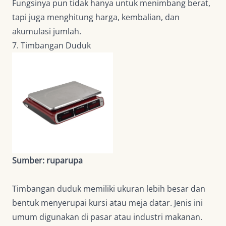
Fungsinya pun tidak hanya untuk menimbang berat,
tapi juga menghitung harga, kembalian, dan
akumulasi jumlah.
7. Timbangan Duduk
Sumber: ruparupa
Timbangan duduk memiliki ukuran lebih besar dan
bentuk menyerupai kursi atau meja datar. Jenis ini
umum digunakan di pasar atau industri makanan.