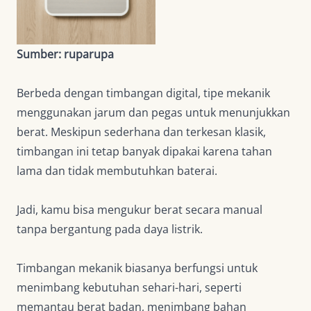
Sumber: ruparupa
Berbeda dengan timbangan digital, tipe mekanik
menggunakan jarum dan pegas untuk menunjukkan
berat. Meskipun sederhana dan terkesan klasik,
timbangan ini tetap banyak dipakai karena tahan
lama dan tidak membutuhkan baterai.
Jadi, kamu bisa mengukur berat secara manual
tanpa bergantung pada daya listrik.
Timbangan mekanik biasanya berfungsi untuk
menimbang kebutuhan sehari-hari, seperti
memantau berat badan, menimbang bahan