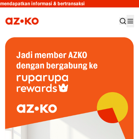
dapatkan informasi & bertransaksi