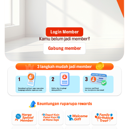
Login Member
Kamu belum jadi member?
Gabung member