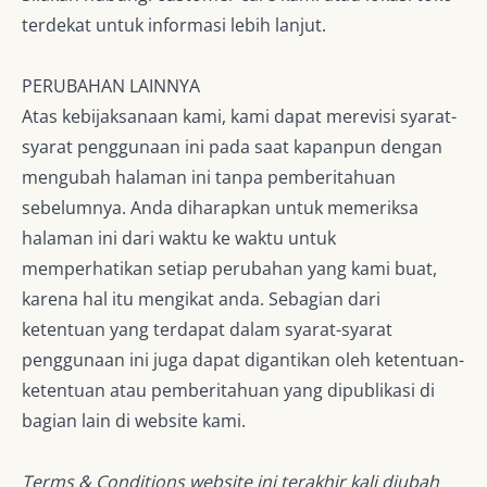
terdekat untuk informasi lebih lanjut.
PERUBAHAN LAINNYA
Atas kebijaksanaan kami, kami dapat merevisi syarat-
syarat penggunaan ini pada saat kapanpun dengan
mengubah halaman ini tanpa pemberitahuan
sebelumnya. Anda diharapkan untuk memeriksa
halaman ini dari waktu ke waktu untuk
memperhatikan setiap perubahan yang kami buat,
karena hal itu mengikat anda. Sebagian dari
ketentuan yang terdapat dalam syarat-syarat
penggunaan ini juga dapat digantikan oleh ketentuan-
ketentuan atau pemberitahuan yang dipublikasi di
bagian lain di website kami.
Terms & Conditions website ini terakhir kali diubah