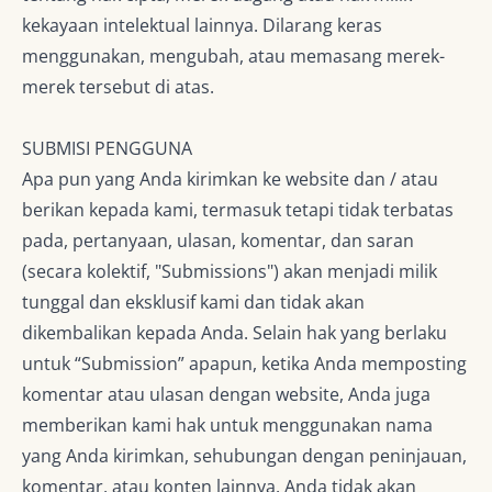
kekayaan intelektual lainnya. Dilarang keras
menggunakan, mengubah, atau memasang merek-
merek tersebut di atas.
SUBMISI PENGGUNA
Apa pun
yang Anda kirimkan ke website dan / atau
berikan kepada kami, termasuk tetapi tidak terbatas
pada, pertanyaan, ulasan, komentar, dan saran
(secara kolektif, "Submissions") akan menjadi milik
tunggal dan eksklusif kami dan tidak akan
dikembalikan kepada Anda. Selain hak yang berlaku
untuk “Submission” apapun, ketika Anda memposting
komentar atau ulasan dengan website, Anda juga
memberikan kami hak untuk menggunakan nama
yang Anda kirimkan, sehubungan dengan peninjauan,
komentar, atau konten lainnya. Anda tidak akan