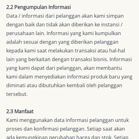
2.2 Pengumpulan Informasi
Data / informasi dari pelanggan akan kami simpan
dengan baik dan tidak akan diberikan ke instansi /
perusahaan lain. Informasi yang kami kumpulkan
adalah sesuai dengan yang diberikan pelanggan
kepada kami saat melakukan transaksi atau hal-hal
lain yang berkaitan dengan transaksi bisnis. Informasi
yang kami dapat dari pelanggan, akan membantu
kami dalam menyediakan informasi produk baru yang
diminati atau dibutuhkan kembali oleh pelanggan
tersebut.
2.3 Manfaat
Kami menggunakan data informasi pelanggan untuk
proses dan konfirmasi pelanggan. Setiap saat akan
ada kemungkinan perubahan harga dan stok. Setiap