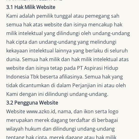
3.1 Hak Milik Website
Kami adalah pemilik tunggal atau pemegang sah
semua hak atas website dan isinya mencakup hak
milik intelektual yang dilindungi oleh undang-undang
hak cipta dan undang-undang yang melindungi
kekayaan intelektual lainnya yang berlaku di seluruh
dunia. Semua hak milik dan hak milik intelektual atas
website dan isinya tetap pada PT Aspirasi Hidup
Indonesia Tbk beserta afiliasinya. Semua hak yang
tidak dicantumkan di dalam Perjanjian ini atau oleh
Kami dengan ini dilindungi undang-undang.
3.2 Pengguna Website
Website www.azko.id, nama, dan ikon serta logo
merupakan merek dagang terdaftar di berbagai
wilayah hukum dan dilindungi undang-undang
tentang hak cipta, merek dagang atau hak milik