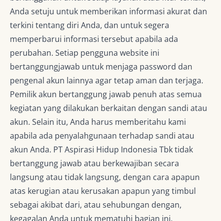
Anda setuju untuk memberikan informasi akurat dan
terkini tentang diri Anda, dan untuk segera
memperbarui informasi tersebut apabila ada
perubahan. Setiap pengguna website ini
bertanggungjawab untuk menjaga password dan
pengenal akun lainnya agar tetap aman dan terjaga.
Pemilik akun bertanggung jawab penuh atas semua
kegiatan yang dilakukan berkaitan dengan sandi atau
akun. Selain itu, Anda harus memberitahu kami
apabila ada penyalahgunaan terhadap sandi atau
akun Anda. PT Aspirasi Hidup Indonesia Tbk tidak
bertanggung jawab atau berkewajiban secara
langsung atau tidak langsung, dengan cara apapun
atas kerugian atau kerusakan apapun yang timbul
sebagai akibat dari, atau sehubungan dengan,
kegagalan Anda untuk mematuhi bagian ini.