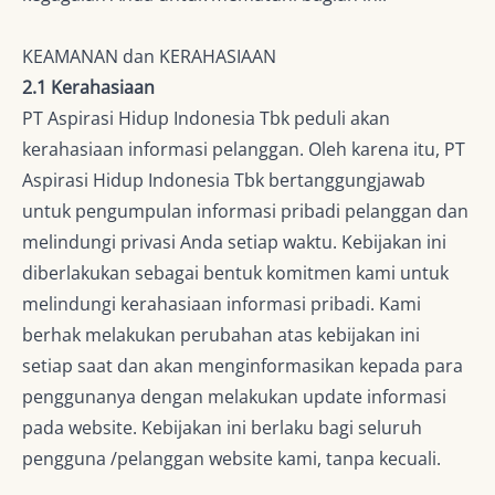
KEAMANAN dan KERAHASIAAN
2.1 Kerahasiaan
PT Aspirasi Hidup Indonesia Tbk peduli akan
kerahasiaan informasi pelanggan. Oleh karena itu, PT
Aspirasi Hidup Indonesia Tbk bertanggungjawab
untuk pengumpulan informasi pribadi pelanggan dan
melindungi privasi Anda setiap waktu. Kebijakan ini
diberlakukan sebagai bentuk komitmen kami untuk
melindungi kerahasiaan informasi pribadi. Kami
berhak melakukan perubahan atas kebijakan ini
setiap saat dan akan menginformasikan kepada para
penggunanya dengan melakukan update informasi
pada website. Kebijakan ini berlaku bagi seluruh
pengguna /pelanggan website kami, tanpa kecuali.