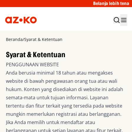
Belanja lebih tenang den
Beranda
/
Syarat & Ketentuan
Syarat & Ketentuan
PENGGUNAAN WEBSITE
Anda berusia minimal 18 tahun atau mengakses
website di bawah pengawasan orang tua atau wali
hukum. Konten yang disediakan di website ini adalah
semata-mata untuk tujuan informasi. Layanan
tertentu dan fitur terkait yang tersedia pada website
mungkin memerlukan registrasi atau berlangganan.
Jika Anda memilih untuk mendaftar atau
berlangganan untuk setiap layanan atau fitur terkait,