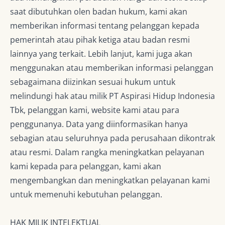
saat dibutuhkan olen badan hukum, kami akan
memberikan informasi tentang pelanggan kepada
pemerintah atau pihak ketiga atau badan resmi
lainnya yang terkait. Lebih lanjut, kami juga akan
menggunakan atau memberikan informasi pelanggan
sebagaimana diizinkan sesuai hukum untuk
melindungi hak atau milik PT Aspirasi Hidup Indonesia
Tbk, pelanggan kami, website kami atau para
penggunanya. Data yang diinformasikan hanya
sebagian atau seluruhnya pada perusahaan dikontrak
atau resmi. Dalam rangka meningkatkan pelayanan
kami kepada para pelanggan, kami akan
mengembangkan dan meningkatkan pelayanan kami
untuk memenuhi kebutuhan pelanggan.
HAK MILIK INTELEKTUAL