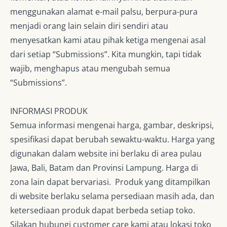
menggunakan alamat e-mail palsu, berpura-pura
menjadi orang lain selain diri sendiri atau
menyesatkan kami atau pihak ketiga mengenai asal
dari setiap “Submissions”. Kita mungkin, tapi tidak
wajib, menghapus atau mengubah semua
“Submissions”.
INFORMASI PRODUK
Semua informasi mengenai harga, gambar, deskripsi,
spesifikasi dapat berubah sewaktu-waktu. Harga yang
digunakan dalam website ini berlaku di area pulau
Jawa, Bali, Batam dan Provinsi Lampung. Harga di
zona lain dapat bervariasi. Produk yang ditampilkan
di website berlaku selama persediaan masih ada, dan
ketersediaan produk dapat berbeda setiap toko.
Silakan hubungi customer care kami atau lokasi toko