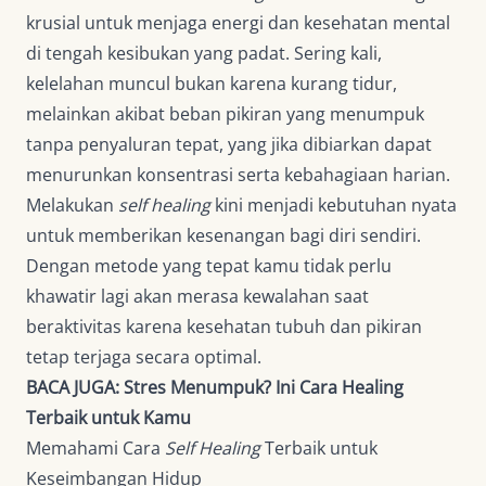
krusial untuk menjaga energi dan kesehatan mental
di tengah kesibukan yang padat. Sering kali,
kelelahan muncul bukan karena kurang tidur,
melainkan akibat beban pikiran yang menumpuk
tanpa penyaluran tepat, yang jika dibiarkan dapat
menurunkan konsentrasi serta kebahagiaan harian.
Melakukan
self healing
kini menjadi kebutuhan nyata
untuk memberikan kesenangan bagi diri sendiri.
Dengan metode yang tepat kamu tidak perlu
khawatir lagi akan merasa kewalahan saat
beraktivitas karena kesehatan tubuh dan pikiran
tetap terjaga secara optimal.
BACA JUGA:
Stres Menumpuk? Ini Cara Healing
Terbaik untuk Kamu
Memahami Cara
Self Healing
Terbaik untuk
Keseimbangan Hidup