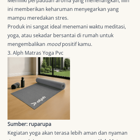
Memiliki perpaduan aroma yang menenangkan, lilin
ini memberikan keharuman menyegarkan yang
mampu meredakan stres.
Produk ini sangat ideal menemani waktu meditasi,
yoga, atau sekadar bersantai di rumah untuk
mengembalikan
mood
positif kamu.
3. Alph Matras Yoga Pvc
Sumber: ruparupa
Kegiatan yoga akan terasa lebih aman dan nyaman