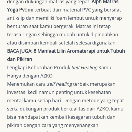
dengan dukungan matras yang tepat.
Alph Matras
Yoga Pvc
ini terbuat dari material PVC yang bersifat
anti-slip dan memiliki foam lembut untuk menyerap
benturan saat kamu bergerak. Matras ini tetap
terasa ringan sehingga mudah untuk dipindahkan
atau disimpan kembali setelah selesai digunakan.
BACA JUGA:
8 Manfaat Lilin Aromaterapi untuk Tubuh
dan Pikiran
Lengkapi Kebutuhan Produk
Self Healing
Kamu
Hanya dengan AZKO!
Menemukan cara
self healing
terbaik merupakan
investasi kecil namun penting untuk kesehatan
mental kamu setiap hari. Dengan metode yang tepat
serta dukungan produk berkualitas dari AZKO, kamu
bisa mendapatkan kembali kesegaran tubuh dan
pikiran dengan cara yang menyenangkan.