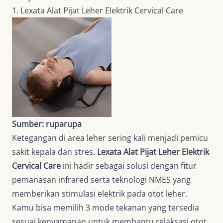
1. Lexata Alat Pijat Leher Elektrik Cervical Care
Sumber: ruparupa
Ketegangan di area leher sering kali menjadi pemicu
sakit kepala dan stres.
Lexata Alat Pijat Leher Elektrik
Cervical Care
ini hadir sebagai solusi dengan fitur
pemanasan infrared serta teknologi NMES yang
memberikan stimulasi elektrik pada otot leher.
Kamu bisa memilih 3 mode tekanan yang tersedia
sesuai kenyamanan untuk membantu relaksasi otot