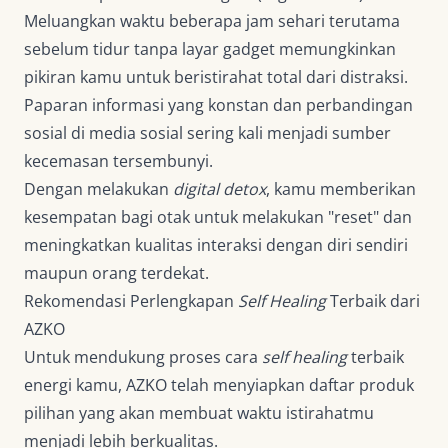
Meluangkan waktu beberapa jam sehari terutama
sebelum tidur tanpa layar gadget memungkinkan
pikiran kamu untuk beristirahat total dari distraksi.
Paparan informasi yang konstan dan perbandingan
sosial di media sosial sering kali menjadi sumber
kecemasan tersembunyi.
Dengan melakukan
digital detox
, kamu memberikan
kesempatan bagi otak untuk melakukan "reset" dan
meningkatkan kualitas interaksi dengan diri sendiri
maupun orang terdekat.
Rekomendasi Perlengkapan
Self Healing
Terbaik dari
AZKO
Untuk mendukung proses cara
self healing
terbaik
energi kamu, AZKO telah menyiapkan daftar produk
pilihan yang akan membuat waktu istirahatmu
menjadi lebih berkualitas.