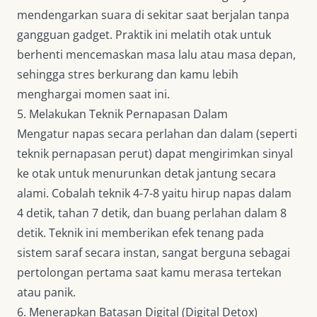
mendengarkan suara di sekitar saat berjalan tanpa
gangguan gadget. Praktik ini melatih otak untuk
berhenti mencemaskan masa lalu atau masa depan,
sehingga stres berkurang dan kamu lebih
menghargai momen saat ini.
5. Melakukan Teknik Pernapasan Dalam
Mengatur napas secara perlahan dan dalam (seperti
teknik pernapasan perut) dapat mengirimkan sinyal
ke otak untuk menurunkan detak jantung secara
alami. Cobalah teknik 4-7-8 yaitu hirup napas dalam
4 detik, tahan 7 detik, dan buang perlahan dalam 8
detik. Teknik ini memberikan efek tenang pada
sistem saraf secara instan, sangat berguna sebagai
pertolongan pertama saat kamu merasa tertekan
atau panik.
6. Menerapkan Batasan Digital (Digital Detox)