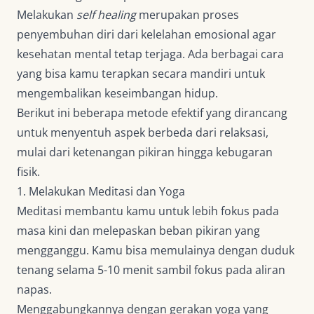
Melakukan
self healing
merupakan proses
penyembuhan diri dari kelelahan emosional agar
kesehatan mental tetap terjaga. Ada berbagai cara
yang bisa kamu terapkan secara mandiri untuk
mengembalikan keseimbangan hidup.
Berikut ini beberapa metode efektif yang dirancang
untuk menyentuh aspek berbeda dari relaksasi,
mulai dari ketenangan pikiran hingga kebugaran
fisik.
1. Melakukan Meditasi dan Yoga
Meditasi membantu kamu untuk lebih fokus pada
masa kini dan melepaskan beban pikiran yang
mengganggu. Kamu bisa memulainya dengan duduk
tenang selama 5-10 menit sambil fokus pada aliran
napas.
Menggabungkannya dengan gerakan yoga yang