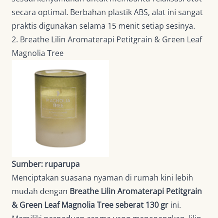
secara optimal. Berbahan plastik ABS, alat ini sangat
praktis digunakan selama 15 menit setiap sesinya.
2. Breathe Lilin Aromaterapi Petitgrain & Green Leaf
Magnolia Tree
Sumber: ruparupa
Menciptakan suasana nyaman di rumah kini lebih
mudah dengan
Breathe Lilin Aromaterapi Petitgrain
& Green Leaf Magnolia Tree seberat 130 gr
ini.