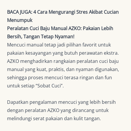
BACA JUGA:
4 Cara Mengurangi Stres Akibat Cucian
Menumpuk
Peralatan Cuci Baju Manual AZKO: Pakaian Lebih
Bersih, Tangan Tetap Nyaman!
Mencuci manual tetap jadi pilihan favorit untuk
pakaian kesayangan yang butuh perawatan ekstra.
AZKO menghadirkan rangkaian peralatan cuci baju
manual yang kuat, praktis, dan nyaman digunakan,
sehingga proses mencuci terasa ringan dan fun
untuk setiap “Sobat Cuci”.
Dapatkan pengalaman mencuci yang lebih bersih
dengan peralatan AZKO yang dirancang untuk
melindungi serat pakaian dan kulit tangan.