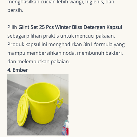
menghasilkan cucian lebih wangi, higienis, dan
bersih.
Pilih
Glint Set 25 Pcs Winter Bliss Detergen Kapsul
sebagai pilihan praktis untuk mencuci pakaian.
Produk kapsul ini menghadirkan 3in1 formula yang
mampu membersihkan noda, membunuh bakteri,
dan melembutkan pakaian.
4. Ember