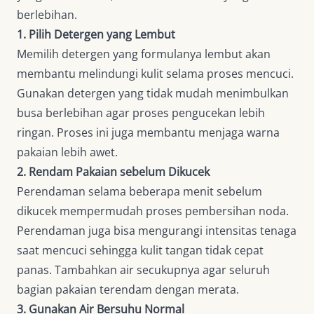
berlebihan.
1. Pilih Detergen yang Lembut
Memilih detergen yang formulanya lembut akan
membantu melindungi kulit selama proses mencuci.
Gunakan detergen yang tidak mudah menimbulkan
busa berlebihan agar proses pengucekan lebih
ringan. Proses ini juga membantu menjaga warna
pakaian lebih awet.
2. Rendam Pakaian sebelum Dikucek
Perendaman selama beberapa menit sebelum
dikucek mempermudah proses pembersihan noda.
Perendaman juga bisa mengurangi intensitas tenaga
saat mencuci sehingga kulit tangan tidak cepat
panas. Tambahkan air secukupnya agar seluruh
bagian pakaian terendam dengan merata.
3. Gunakan Air Bersuhu Normal