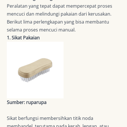
Peralatan yang tepat dapat mempercepat proses
mencuci dan melindungi pakaian dari kerusakan.
Berikut lima perlengkapan yang bisa membantu
selama proses mencuci manual.
1. Sikat Pakaian
Sumber: ruparupa
Sikat berfungsi membersihkan titik noda
membandel, terutama pada kerah, lengan, atau