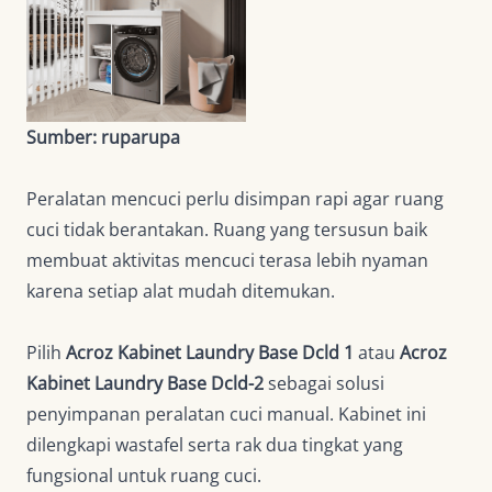
Sumber: ruparupa
Peralatan mencuci perlu disimpan rapi agar ruang
cuci tidak berantakan. Ruang yang tersusun baik
membuat aktivitas mencuci terasa lebih nyaman
karena setiap alat mudah ditemukan.
Pilih
Acroz Kabinet Laundry Base Dcld 1
atau
Acroz
Kabinet Laundry Base Dcld-2
sebagai solusi
penyimpanan peralatan cuci manual. Kabinet ini
dilengkapi wastafel serta rak dua tingkat yang
fungsional untuk ruang cuci.