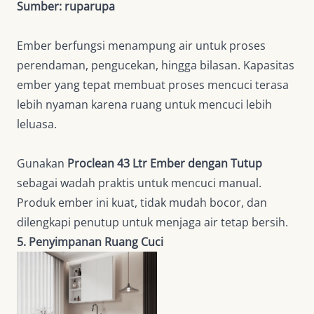
Sumber: ruparupa
Ember berfungsi menampung air untuk proses
perendaman, pengucekan, hingga bilasan. Kapasitas
ember yang tepat membuat proses mencuci terasa
lebih nyaman karena ruang untuk mencuci lebih
leluasa.
Gunakan
Proclean 43 Ltr Ember dengan Tutup
sebagai wadah praktis untuk mencuci manual.
Produk ember ini kuat, tidak mudah bocor, dan
dilengkapi penutup untuk menjaga air tetap bersih.
5. Penyimpanan Ruang Cuci