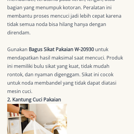
bagian yang menumpuk kotoran. Peralatan ini
membantu proses mencuci jadi lebih cepat karena
tidak semua noda bisa hilang hanya dengan
direndam.
Gunakan
Bagus Sikat Pakaian W-20930
untuk
mendapatkan hasil maksimal saat mencuci. Produk
ini memiliki bulu sikat yang kuat, tidak mudah
rontok, dan nyaman digenggam. Sikat ini cocok
untuk noda membandel yang tidak dapat diatasi
mesin cuci.
2. Kantung Cuci Pakaian