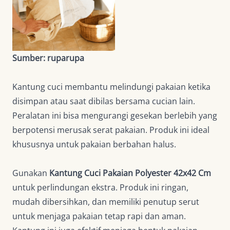
Sumber: ruparupa
Kantung cuci membantu melindungi pakaian ketika
disimpan atau saat dibilas bersama cucian lain.
Peralatan ini bisa mengurangi gesekan berlebih yang
berpotensi merusak serat pakaian. Produk ini ideal
khususnya untuk pakaian berbahan halus.
Gunakan
Kantung Cuci Pakaian Polyester 42x42 Cm
untuk perlindungan ekstra. Produk ini ringan,
mudah dibersihkan, dan memiliki penutup serut
untuk menjaga pakaian tetap rapi dan aman.