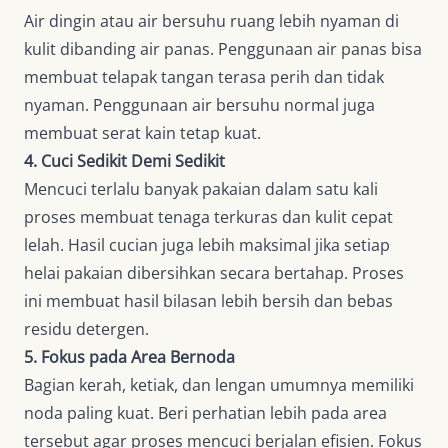
Air dingin atau air bersuhu ruang lebih nyaman di
kulit dibanding air panas. Penggunaan air panas bisa
membuat telapak tangan terasa perih dan tidak
nyaman. Penggunaan air bersuhu normal juga
membuat serat kain tetap kuat.
4. Cuci Sedikit Demi Sedikit
Mencuci terlalu banyak pakaian dalam satu kali
proses membuat tenaga terkuras dan kulit cepat
lelah. Hasil cucian juga lebih maksimal jika setiap
helai pakaian dibersihkan secara bertahap. Proses
ini membuat hasil bilasan lebih bersih dan bebas
residu detergen.
5. Fokus pada Area Bernoda
Bagian kerah, ketiak, dan lengan umumnya memiliki
noda paling kuat. Beri perhatian lebih pada area
tersebut agar proses mencuci berjalan efisien. Fokus