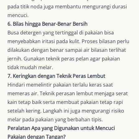
pada titik noda juga membantu mengurangi durasi
mencuci.
6. Bilas hingga Benar-Benar Bersih
Busa detergen yang tertinggal di pakaian bisa
menyebabkan iritasi pada kulit. Proses bilasan perlu
dilakukan dengan benar sampai air bilasan terlihat
jernih. Gunakan teknik peras pelan agar pakaian
tidak mudah melar.
7. Keringkan dengan Teknik Peras Lembut
Hindari memelintir pakaian terlalu keras saat
memeras air. Teknik perasan lembut menjaga serat
kain tetap baik serta membuat pakaian tetap rapi
setelah kering. Langkah ini juga mengurangi risiko
melar pada pakaian yang berbahan tipis.
Peralatan Apa yang Digunakan untuk Mencuci
Pakaian dengan Tangan?