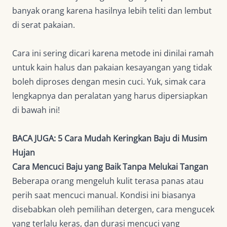
banyak orang karena hasilnya lebih teliti dan lembut
di serat pakaian.
Cara ini sering dicari karena metode ini dinilai ramah
untuk kain halus dan pakaian kesayangan yang tidak
boleh diproses dengan mesin cuci. Yuk, simak cara
lengkapnya dan peralatan yang harus dipersiapkan
di bawah ini!
BACA JUGA:
5 Cara Mudah Keringkan Baju di Musim
Hujan
Cara Mencuci Baju yang Baik Tanpa Melukai Tangan
Beberapa orang mengeluh kulit terasa panas atau
perih saat mencuci manual. Kondisi ini biasanya
disebabkan oleh pemilihan detergen, cara mengucek
yang terlalu keras, dan durasi mencuci yang