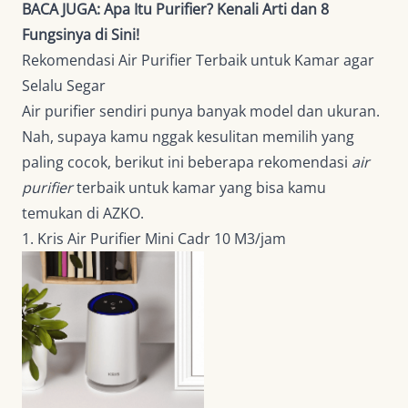
BACA JUGA:
Apa Itu Purifier? Kenali Arti dan 8
Fungsinya di Sini!
Rekomendasi Air Purifier Terbaik untuk Kamar agar
Selalu Segar
Air purifier sendiri punya banyak model dan ukuran.
Nah, supaya kamu nggak kesulitan memilih yang
paling cocok, berikut ini beberapa rekomendasi
air
purifier
terbaik untuk kamar yang bisa kamu
temukan di AZKO.
1. Kris Air Purifier Mini Cadr 10 M3/jam