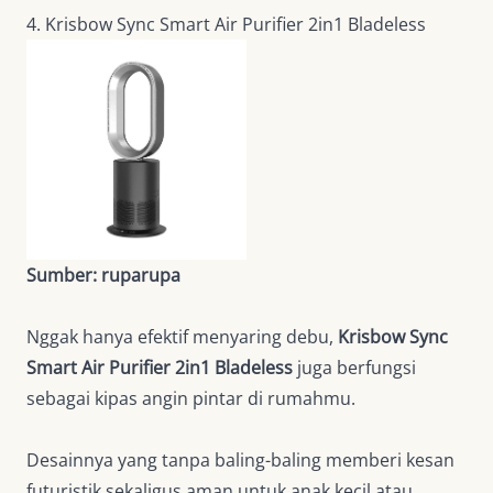
4. Krisbow Sync Smart Air Purifier 2in1 Bladeless
Sumber: ruparupa
Nggak hanya efektif menyaring debu,
Krisbow Sync
Smart Air Purifier 2in1 Bladeless
juga berfungsi
sebagai kipas angin pintar di rumahmu.
Desainnya yang tanpa baling-baling memberi kesan
futuristik sekaligus aman untuk anak kecil atau