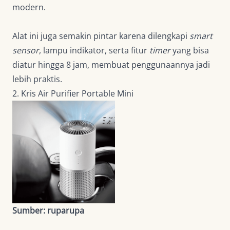
modern.
Alat ini juga semakin pintar karena dilengkapi
smart
sensor
, lampu indikator, serta fitur
timer
yang bisa
diatur hingga 8 jam, membuat penggunaannya jadi
lebih praktis.
2. Kris Air Purifier Portable Mini
Sumber: ruparupa