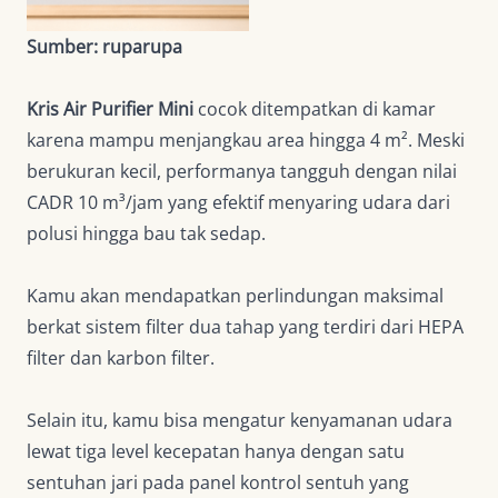
Sumber: ruparupa
Kris Air Purifier Mini
cocok ditempatkan di kamar
karena mampu menjangkau area hingga 4 m². Meski
berukuran kecil, performanya tangguh dengan nilai
CADR 10 m³/jam yang efektif menyaring udara dari
polusi hingga bau tak sedap.
Kamu akan mendapatkan perlindungan maksimal
berkat sistem filter dua tahap yang terdiri dari HEPA
filter dan karbon filter.
Selain itu, kamu bisa mengatur kenyamanan udara
lewat tiga level kecepatan hanya dengan satu
sentuhan jari pada panel kontrol sentuh yang