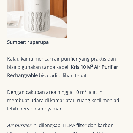
Sumber: ruparupa
Kalau kamu mencari air purifier yang praktis dan
bisa digunakan tanpa kabel,
Kris 10 M² Air Purifier
Rechargeable
bisa jadi pilihan tepat.
Dengan cakupan area hingga 10 m², alat ini
membuat udara di kamar atau ruang kecil menjadi
lebih bersih dan nyaman.
Air purifier
ini dilengkapi HEPA filter dan karbon