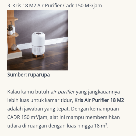
3. Kris 18 M2 Air Purifier Cadr 150 M3/jam
Sumber: ruparupa
Kalau kamu butuh
air purifier
yang jangkauannya
lebih luas untuk kamar tidur,
Kris Air Purifier 18 M2
adalah jawaban yang tepat. Dengan kemampuan
CADR 150 m³/jam, alat ini mampu membersihkan
udara di ruangan dengan luas hingga 18 m².