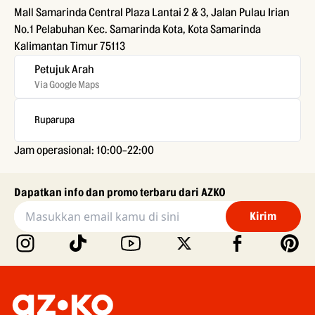
Mall Samarinda Central Plaza Lantai 2 & 3, Jalan Pulau Irian
No.1 Pelabuhan Kec. Samarinda Kota, Kota Samarinda
Kalimantan Timur 75113
Petujuk Arah
Via Google Maps
Ruparupa
Jam operasional: 10:00-22:00
Dapatkan info dan promo terbaru dari AZKO
Kirim