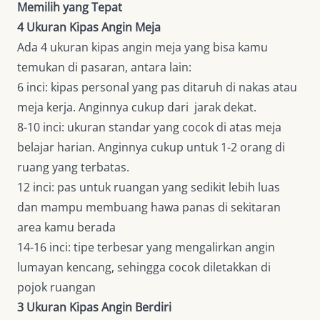
Memilih yang Tepat
4 Ukuran Kipas Angin Meja
Ada 4 ukuran kipas angin meja yang bisa kamu
temukan di pasaran, antara lain:
6 inci: kipas personal yang pas ditaruh di nakas atau
meja kerja. Anginnya cukup dari jarak dekat.
8-10 inci: ukuran standar yang cocok di atas meja
belajar harian. Anginnya cukup untuk 1-2 orang di
ruang yang terbatas.
12 inci: pas untuk ruangan yang sedikit lebih luas
dan mampu membuang hawa panas di sekitaran
area kamu berada
14-16 inci: tipe terbesar yang mengalirkan angin
lumayan kencang, sehingga cocok diletakkan di
pojok ruangan
3 Ukuran Kipas Angin Berdiri