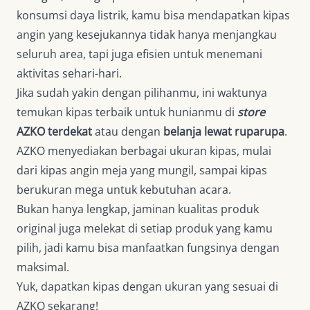
konsumsi daya listrik, kamu bisa mendapatkan kipas
angin yang kesejukannya tidak hanya menjangkau
seluruh area, tapi juga efisien untuk menemani
aktivitas sehari-hari.
Jika sudah yakin dengan pilihanmu, ini waktunya
temukan kipas terbaik untuk hunianmu di
store
AZKO terdekat
atau dengan
belanja lewat ruparupa
.
AZKO menyediakan berbagai ukuran kipas, mulai
dari kipas angin meja yang mungil, sampai kipas
berukuran mega untuk kebutuhan acara.
Bukan hanya lengkap, jaminan kualitas produk
original juga melekat di setiap produk yang kamu
pilih, jadi kamu bisa manfaatkan fungsinya dengan
maksimal.
Yuk, dapatkan kipas dengan ukuran yang sesuai di
AZKO sekarang!