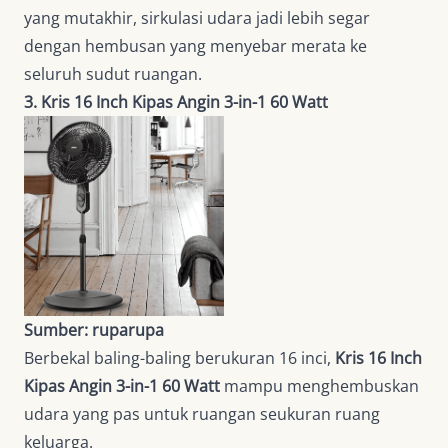
yang mutakhir, sirkulasi udara jadi lebih segar
dengan hembusan yang menyebar merata ke
seluruh sudut ruangan.
3. Kris 16 Inch Kipas Angin 3-in-1 60 Watt
Sumber: ruparupa
Berbekal baling-baling berukuran 16 inci,
Kris 16 Inch
Kipas Angin 3-in-1 60 Watt
mampu menghembuskan
udara yang pas untuk ruangan seukuran ruang
keluarga.