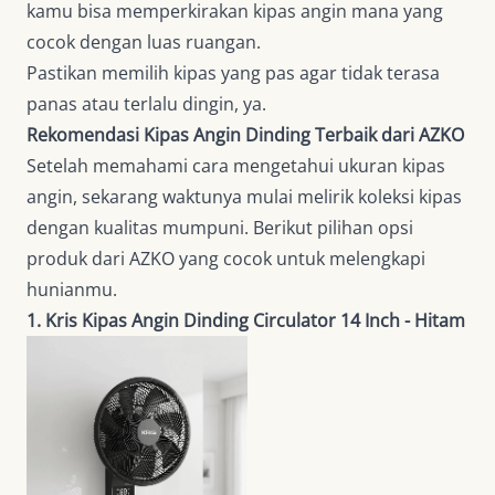
kamu bisa memperkirakan kipas angin mana yang
cocok dengan luas ruangan.
Pastikan memilih kipas yang pas agar tidak terasa
panas atau terlalu dingin, ya.
Rekomendasi Kipas Angin Dinding Terbaik dari AZKO
Setelah memahami cara mengetahui ukuran kipas
angin, sekarang waktunya mulai melirik koleksi kipas
dengan kualitas mumpuni. Berikut pilihan opsi
produk dari AZKO yang cocok untuk melengkapi
hunianmu.
1. Kris Kipas Angin Dinding Circulator 14 Inch - Hitam