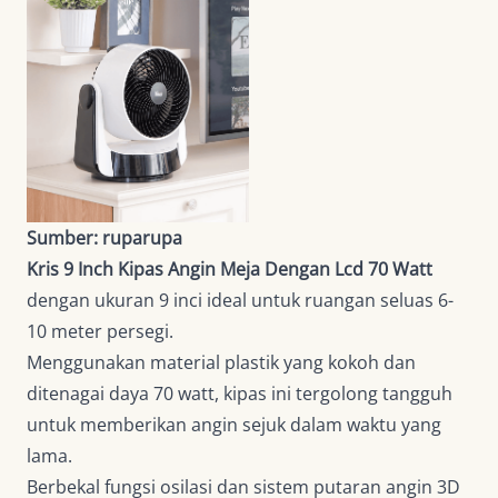
Sumber: ruparupa
Kris 9 Inch Kipas Angin Meja Dengan Lcd 70 Watt
dengan ukuran 9 inci ideal untuk ruangan seluas 6-
10 meter persegi.
Menggunakan material plastik yang kokoh dan
ditenagai daya 70 watt, kipas ini tergolong tangguh
untuk memberikan angin sejuk dalam waktu yang
lama.
Berbekal fungsi osilasi dan sistem putaran angin 3D