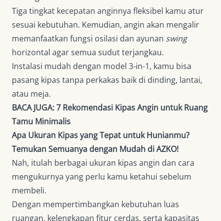
Tiga tingkat kecepatan anginnya fleksibel kamu atur
sesuai kebutuhan. Kemudian, angin akan mengalir
memanfaatkan fungsi osilasi dan ayunan
swing
horizontal agar semua sudut terjangkau.
Instalasi mudah dengan model 3-in-1, kamu bisa
pasang kipas tanpa perkakas baik di dinding, lantai,
atau meja.
BACA JUGA:
7 Rekomendasi Kipas Angin untuk Ruang
Tamu Minimalis
Apa Ukuran Kipas yang Tepat untuk Hunianmu?
Temukan Semuanya dengan Mudah di AZKO!
Nah, itulah berbagai ukuran kipas angin dan cara
mengukurnya yang perlu kamu ketahui sebelum
membeli.
Dengan mempertimbangkan kebutuhan luas
ruangan, kelengkapan fitur cerdas, serta kapasitas