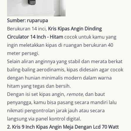
Sumber: ruparupa
Berukuran 14 inci,
Kris Kipas Angin Dinding
Circulator 14 Inch - Hitam
cocok untuk kamu yang
ingin meletakkan kipas di ruangan berukuran 40
meter persegi.
Selain aliran anginnya yang stabil dan merata berkat
baling-baling aerodinamis, kipas didesain agar cocok
dengan hunian minimalis modern dalam warna
hitam yang tegas dan bersih.
Dengan isi set kipas angin,
remote
, dan baut
penyangga, kamu bisa pasang secara mandiri lalu
nikmati pengontrolan jarak jauh atau secara
langsung via panel kontrol digital.
2. Kris 9 Inch Kipas Angin Meja Dengan Lcd 70 Watt