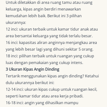
Untuk diletakkan di area ruang tamu atau ruang
keluarga, kipas angin berdiri menawarkan
kemudahan lebih baik. Berikut ini 3 pilihan
ukurannya:
12 inci: ukuran terbaik untuk kamar tidur anak atau
area bersantai keluarga yang tidak terlalu besar.
16 inci: kapasitas aliran anginnya menjangkau area
yang lebih besar lagi yang dihuni sekitar 5 orang.
18 inci: pilihan terbaik untuk ruangan yang cukup
luas dengan pemakaian yang cukup intens.
3 Ukuran Kipas Angin Dinding
Tertarik menggunakan kipas angin dinding? Ketahui
dulu ukurannya berikut ini:
12-14 inci: ukuran kipas cukup untuk ruangan kecil,
seperti kamar tidur atau area kerja pribadi.
16-18 inci: angin yang dihasilkan mampu