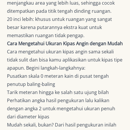
menjangkau area yang lebih luas, sehingga cocok
ditempatkan pada titik tengah dinding ruangan.
20 inci lebih: khusus untuk ruangan yang sangat
besar karena putarannya ekstra kuat untuk
memastikan ruangan tidak pengap.
Cara Mengetahui Ukuran Kipas Angin dengan Mudah
Cara mengetahui ukuran kipas angin sama sekali
tidak sulit dan bisa kamu aplikasikan untuk kipas tipe
apapun. Begini langkah-langkahnya:
Pusatkan skala 0 meteran kain di pusat tengah
penutup baling-baling
Tarik meteran hingga ke salah satu ujung bilah
Perhatikan angka hasil pengukuran lalu kalikan
dengan angka 2 untuk mengetahui ukuran penuh
dari diameter kipas
Mudah sekali, bukan? Dari hasil pengukuran inilah