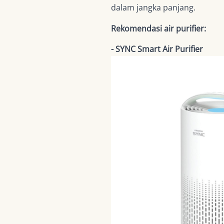
dalam jangka panjang.
Rekomendasi air purifier:
- SYNC Smart Air Purifier