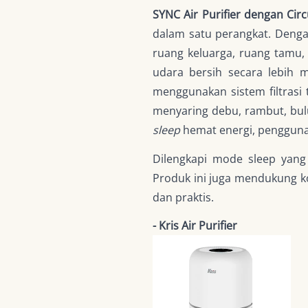
SYNC Air Purifier dengan Circ
dalam satu perangkat. Denga
ruang keluarga, ruang tamu,
udara bersih secara lebih 
menggunakan sistem filtrasi t
menyaring debu, rambut, bul
sleep
hemat energi, penggunaa
Dilengkapi mode sleep yan
Produk ini juga mendukung ko
dan praktis.
- Kris Air Purifier