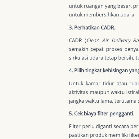
untuk ruangan yang besar, p
untuk membersihkan udara.
3. Perhatikan CADR.
CADR (
Clean Air Delivery Ra
semakin cepat proses penya
sirkulasi udara tetap bersih,
4. Pilih tingkat kebisingan ya
Untuk kamar tidur atau rua
aktivitas maupun waktu istira
jangka waktu lama, terutama 
5. Cek biaya filter pengganti.
Filter perlu diganti secara b
pastikan produk memiliki fi