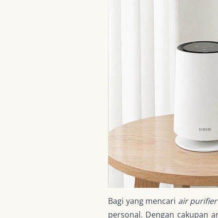
Bagi yang mencari
air purifier
personal. Dengan cakupan ar