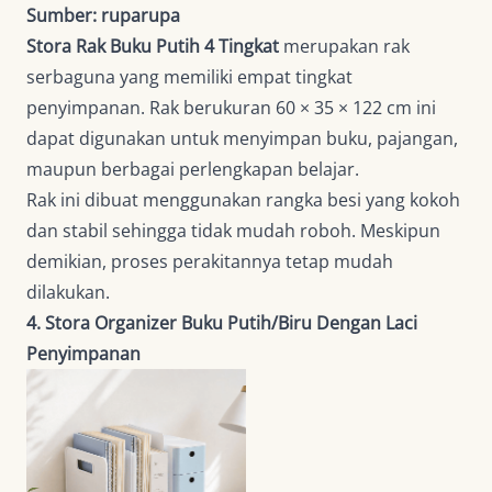
Sumber: ruparupa
Stora Rak Buku Putih 4 Tingkat
merupakan rak
serbaguna yang memiliki empat tingkat
penyimpanan. Rak berukuran 60 × 35 × 122 cm ini
dapat digunakan untuk menyimpan buku, pajangan,
maupun berbagai perlengkapan belajar.
Rak ini dibuat menggunakan rangka besi yang kokoh
dan stabil sehingga tidak mudah roboh. Meskipun
demikian, proses perakitannya tetap mudah
dilakukan.
4. Stora Organizer Buku Putih/Biru Dengan Laci
Penyimpanan