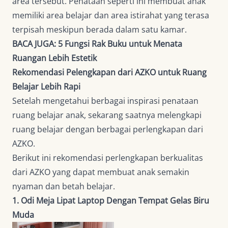
area tersebut. Penataan seperti ini membuat anak
memiliki area belajar dan area istirahat yang terasa
terpisah meskipun berada dalam satu kamar.
BACA JUGA:
5 Fungsi Rak Buku untuk Menata
Ruangan Lebih Estetik
Rekomendasi Pelengkapan dari AZKO untuk Ruang
Belajar Lebih Rapi
Setelah mengetahui berbagai inspirasi penataan
ruang belajar anak, sekarang saatnya melengkapi
ruang belajar dengan berbagai perlengkapan dari
AZKO.
Berikut ini rekomendasi perlengkapan berkualitas
dari AZKO yang dapat membuat anak semakin
nyaman dan betah belajar.
1. Odi Meja Lipat Laptop Dengan Tempat Gelas Biru
Muda