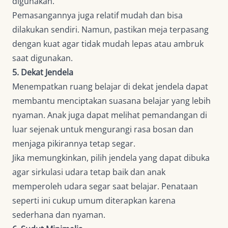
digunakan.
Pemasangannya juga relatif mudah dan bisa
dilakukan sendiri. Namun, pastikan meja terpasang
dengan kuat agar tidak mudah lepas atau ambruk
saat digunakan.
5. Dekat Jendela
Menempatkan ruang belajar di dekat jendela dapat
membantu menciptakan suasana belajar yang lebih
nyaman. Anak juga dapat melihat pemandangan di
luar sejenak untuk mengurangi rasa bosan dan
menjaga pikirannya tetap segar.
Jika memungkinkan, pilih jendela yang dapat dibuka
agar sirkulasi udara tetap baik dan anak
memperoleh udara segar saat belajar. Penataan
seperti ini cukup umum diterapkan karena
sederhana dan nyaman.