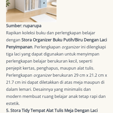
Sumber: ruparupa
Rapikan koleksi buku dan perlengkapan belajar
dengan
Stora Organizer Buku Putih/Biru Dengan Laci
Penyimpanan
. Perlengkapan
organizer
ini dilengkapi
tiga laci yang dapat digunakan untuk menyimpan
perlengkapan belajar berukuran kecil, seperti
penjepit kertas, penghapus, maupun alat tulis.
Perlengkapan
organizer
berukuran 29 cm x 21.2 cm x
21.7 cm ini dapat diletakkan di atas meja maupun di
dalam lemari. Desainnya yang minimalis dan
modern membuat ruang belajar anak tetap rapi dan
estetik.
5. Stora Tidy Tempat Alat Tulis Meja Dengan Laci