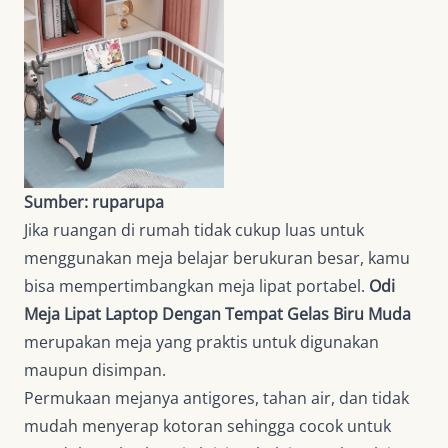
Sumber: ruparupa
Jika ruangan di rumah tidak cukup luas untuk
menggunakan meja belajar berukuran besar, kamu
bisa mempertimbangkan meja lipat portabel.
Odi
Meja Lipat Laptop Dengan Tempat Gelas Biru Muda
merupakan meja yang praktis untuk digunakan
maupun disimpan.
Permukaan mejanya antigores, tahan air, dan tidak
mudah menyerap kotoran sehingga cocok untuk