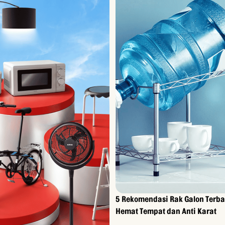
5 Rekomendasi Rak Galon Terba
Hemat Tempat dan Anti Karat