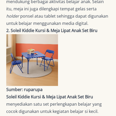
mendukung berbagai aktivitas belajar anak. Selain
itu, meja ini juga dilengkapi tempat gelas serta
holder
ponsel atau tablet sehingga dapat digunakan
untuk belajar menggunakan media digital.
2. Soleil Kiddie Kursi & Meja Lipat Anak Set Biru
Sumber: ruparupa
Soleil Kiddie Kursi & Meja Lipat Anak Set Biru
menyediakan satu set perlengkapan belajar yang
cocok digunakan untuk kegiatan belajar si kecil.