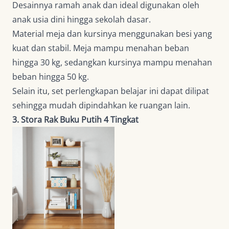
Desainnya ramah anak dan ideal digunakan oleh
anak usia dini hingga sekolah dasar.
Material meja dan kursinya menggunakan besi yang
kuat dan stabil. Meja mampu menahan beban
hingga 30 kg, sedangkan kursinya mampu menahan
beban hingga 50 kg.
Selain itu, set perlengkapan belajar ini dapat dilipat
sehingga mudah dipindahkan ke ruangan lain.
3. Stora Rak Buku Putih 4 Tingkat