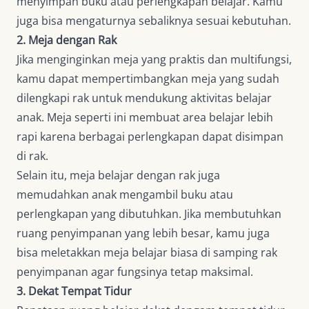
menyimpan buku atau perlengkapan belajar. Kamu
juga bisa mengaturnya sebaliknya sesuai kebutuhan.
2. Meja dengan Rak
Jika menginginkan meja yang praktis dan multifungsi,
kamu dapat mempertimbangkan meja yang sudah
dilengkapi rak untuk mendukung aktivitas belajar
anak. Meja seperti ini membuat area belajar lebih
rapi karena berbagai perlengkapan dapat disimpan
di rak.
Selain itu, meja belajar dengan rak juga
memudahkan anak mengambil buku atau
perlengkapan yang dibutuhkan. Jika membutuhkan
ruang penyimpanan yang lebih besar, kamu juga
bisa meletakkan meja belajar biasa di samping rak
penyimpanan agar fungsinya tetap maksimal.
3. Dekat Tempat Tidur