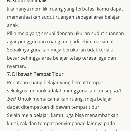
6. Sudut Minimalis
Jika hanya memiliki ruang yang terbatas, kamu dapat
memanfaatkan sudut ruangan sebagai area belajar
anak.
Pilih meja yang sesuai dengan ukuran sudut ruangan
agar penggunaan ruang menjadi lebih maksimal.
Sebaiknya gunakan meja berukuran tidak terlalu
besar sehingga area belajar tetap terasa lega dan
nyaman.
7. Di bawah Tempat Tidur
Penataan ruang belajar yang hemat tempat
sekaligus menarik adalah menggunakan konsep
loft
bed
. Untuk memaksimalkan ruang, meja belajar
dapat ditempatkan di bawah tempat tidur.
Selain meja belajar, kamu juga bisa menambahkan
kursi, rak dan tempat penyimpanan lainnya pada