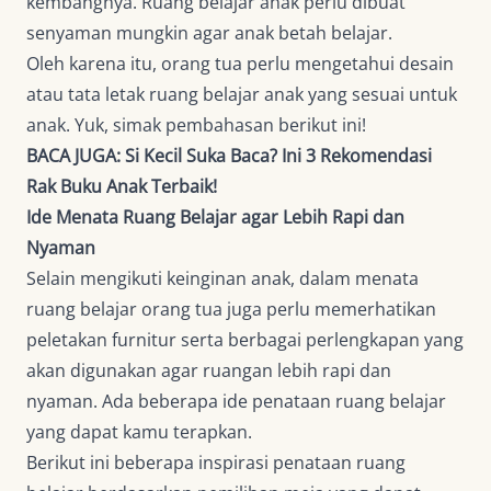
kembangnya. Ruang belajar anak perlu dibuat
senyaman mungkin agar anak betah belajar.
Oleh karena itu, orang tua perlu mengetahui desain
atau tata letak ruang belajar anak yang sesuai untuk
anak. Yuk, simak pembahasan berikut ini!
BACA JUGA:
Si Kecil Suka Baca? Ini 3 Rekomendasi
Rak Buku Anak Terbaik!
Ide Menata Ruang Belajar agar Lebih Rapi dan
Nyaman
Selain mengikuti keinginan anak, dalam menata
ruang belajar orang tua juga perlu memerhatikan
peletakan furnitur serta berbagai perlengkapan yang
akan digunakan agar ruangan lebih rapi dan
nyaman. Ada beberapa ide penataan ruang belajar
yang dapat kamu terapkan.
Berikut ini beberapa inspirasi penataan ruang