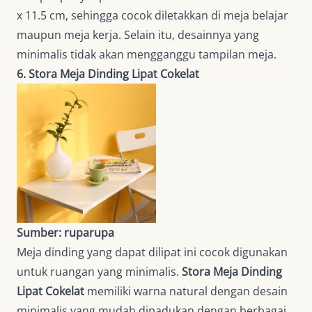
x 11.5 cm, sehingga cocok diletakkan di meja belajar
maupun meja kerja. Selain itu, desainnya yang
minimalis tidak akan mengganggu tampilan meja.
6. Stora Meja Dinding Lipat Cokelat
Sumber: ruparupa
Meja dinding yang dapat dilipat ini cocok digunakan
untuk ruangan yang minimalis.
Stora Meja Dinding
Lipat Cokelat
memiliki warna natural dengan desain
minimalis yang mudah dipadukan dengan berbagai