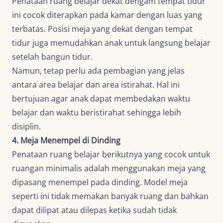
Penataan ruang belajar dekat dengam tempat tidur
ini cocok diterapkan pada kamar dengan luas yang
terbatas. Posisi meja yang dekat dengan tempat
tidur juga memudahkan anak untuk langsung belajar
setelah bangun tidur.
Namun, tetap perlu ada pembagian yang jelas
antara area belajar dan area istirahat. Hal ini
bertujuan agar anak dapat membedakan waktu
belajar dan waktu beristirahat sehingga lebih
disiplin.
4. Meja Menempel di Dinding
Penataan ruang belajar berikutnya yang cocok untuk
ruangan minimalis adalah menggunakan meja yang
dipasang menempel pada dinding. Model meja
seperti ini tidak memakan banyak ruang dan bahkan
dapat dilipat atau dilepas ketika sudah tidak