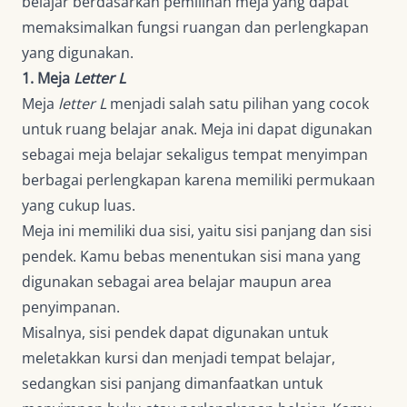
belajar berdasarkan pemilihan meja yang dapat
memaksimalkan fungsi ruangan dan perlengkapan
yang digunakan.
1. Meja
Letter L
Meja
letter L
menjadi salah satu pilihan yang cocok
untuk ruang belajar anak. Meja ini dapat digunakan
sebagai meja belajar sekaligus tempat menyimpan
berbagai perlengkapan karena memiliki permukaan
yang cukup luas.
Meja ini memiliki dua sisi, yaitu sisi panjang dan sisi
pendek. Kamu bebas menentukan sisi mana yang
digunakan sebagai area belajar maupun area
penyimpanan.
Misalnya, sisi pendek dapat digunakan untuk
meletakkan kursi dan menjadi tempat belajar,
sedangkan sisi panjang dimanfaatkan untuk