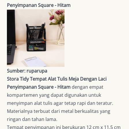
Penyimpanan Square - Hitam
Sumber: ruparupa
Stora Tidy Tempat Alat Tulis Meja Dengan Laci
Penyimpanan Square - Hitam
dengan empat
kompartemen yang dapat digunakan untuk
menyimpan alat tulis agar tetap rapi dan teratur.
Materialnya terbuat dari metal berkualitas yang
ringan dan tahan lama.
Tempat penyimpanan ini berukuran 12 cm x 11.5 cm