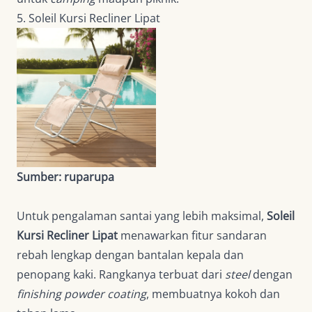
5. Soleil Kursi Recliner Lipat
Sumber: ruparupa
Untuk pengalaman santai yang lebih maksimal,
Soleil
Kursi Recliner Lipat
menawarkan fitur sandaran
rebah lengkap dengan bantalan kepala dan
penopang kaki. Rangkanya terbuat dari
steel
dengan
finishing powder coating
, membuatnya kokoh dan