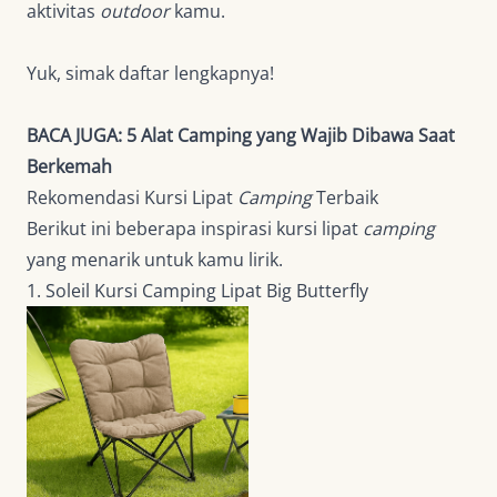
aktivitas
outdoor
kamu.
Yuk, simak daftar lengkapnya!
BACA JUGA:
5 Alat Camping yang Wajib Dibawa Saat
Berkemah
Rekomendasi Kursi Lipat
Camping
Terbaik
Berikut ini beberapa inspirasi kursi lipat
camping
yang menarik untuk kamu lirik.
1. Soleil Kursi Camping Lipat Big Butterfly