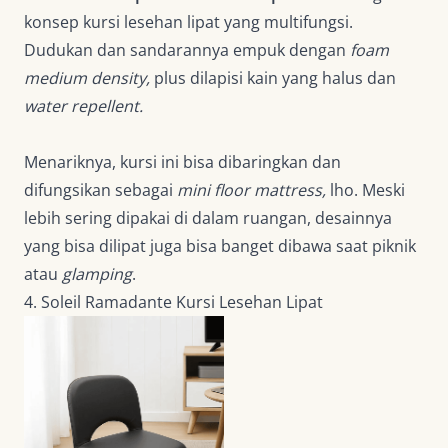
konsep kursi lesehan lipat yang multifungsi.
Dudukan dan sandarannya empuk dengan
foam
medium density,
plus dilapisi kain yang halus dan
water repellent.
Menariknya, kursi ini bisa dibaringkan dan
difungsikan sebagai
mini floor mattress,
lho.
Meski
lebih sering dipakai di dalam ruangan, desainnya
yang bisa dilipat juga bisa banget dibawa saat piknik
atau
glamping
.
4. Soleil Ramadante Kursi Lesehan Lipat