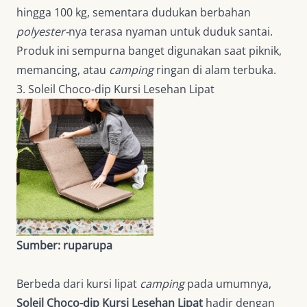
hingga 100 kg, sementara dudukan berbahan
polyester-
nya terasa nyaman untuk duduk santai.
Produk ini sempurna banget digunakan saat piknik,
memancing, atau
camping
ringan di alam terbuka.
3. Soleil Choco-dip Kursi Lesehan Lipat
Sumber: ruparupa
Berbeda dari kursi lipat
camping
pada umumnya,
Soleil Choco-dip Kursi Lesehan Lipat
hadir dengan