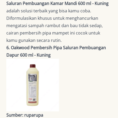
Saluran Pembuangan Kamar Mandi 600 ml - Kuning
adalah solusi terbaik yang bisa kamu coba.
Diformulasikan khusus untuk menghancurkan
mengatasi sampah rambut dan bau tidak sedap,
cairan pembersih pipa mampet ini cocok untuk
kamu gunakan secara rutin.
6. Oakwood Pembersih Pipa Saluran Pembuangan
Dapur 600 ml - Kuning
Sumber: ruparupa