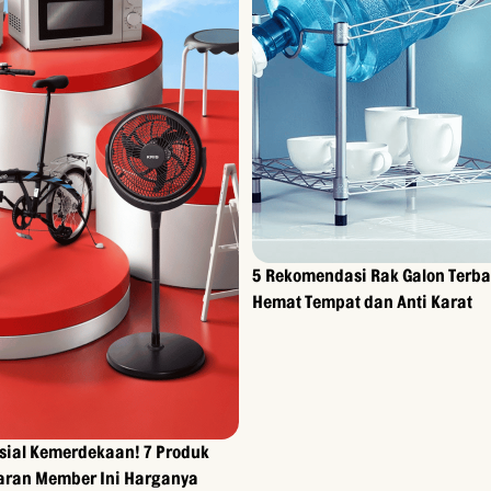
5 Rekomendasi Rak Galon Terba
Hemat Tempat dan Anti Karat
sial Kemerdekaan! 7 Produk
aran Member Ini Harganya