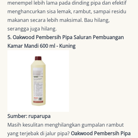
menempel lebih lama pada dinding pipa dan efektif
menghancurkan sisa lemak, rambut, sampai residu
makanan secara lebih maksimal. Bau hilang,
serangga juga hilang.
5. Oakwood Pembersih Pipa Saluran Pembuangan
Kamar Mandi 600 ml - Kuning
Sumber: ruparupa
Masih kesulitan menghilangkan gumpalan rambut
yang terjebak di jalur pipa?
Oakwood Pembersih Pipa