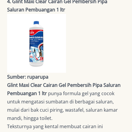
4. Glint Maxi Clear Cairan Gel Pembersih Pipa
Saluran Pembuangan 1 ltr
Sumber: ruparupa
Glint Maxi Clear Cairan Gel Pembersih Pipa Saluran
Pembuangan 1 ltr
punya formula gel yang cocok
untuk mengatasi sumbatan di berbagai saluran,
mulai dari bak cuci piring, wastafel, saluran kamar
mandi, hingga toilet.
Teksturnya yang kental membuat cairan ini