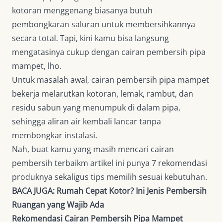
kotoran menggenang biasanya butuh
pembongkaran saluran untuk membersihkannya
secara total. Tapi, kini kamu bisa langsung
mengatasinya cukup dengan cairan pembersih pipa
mampet, lho.
Untuk masalah awal, cairan pembersih pipa mampet
bekerja melarutkan kotoran, lemak, rambut, dan
residu sabun yang menumpuk di dalam pipa,
sehingga aliran air kembali lancar tanpa
membongkar instalasi.
Nah, buat kamu yang masih mencari cairan
pembersih terbaikm artikel ini punya 7 rekomendasi
produknya sekaligus tips memilih sesuai kebutuhan.
BACA JUGA:
Rumah Cepat Kotor? Ini Jenis Pembersih
Ruangan yang Wajib Ada
Rekomendasi Cairan Pembersih Pipa Mampet