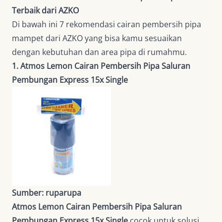
Terbaik dari AZKO
Di bawah ini 7 rekomendasi cairan pembersih pipa
mampet dari AZKO yang bisa kamu sesuaikan
dengan kebutuhan dan area pipa di rumahmu.
1. Atmos Lemon Cairan Pembersih Pipa Saluran
Pembungan Express 15x Single
Sumber: ruparupa
Atmos Lemon Cairan Pembersih Pipa Saluran
Pembungan Express 15x Single
cocok untuk solusi