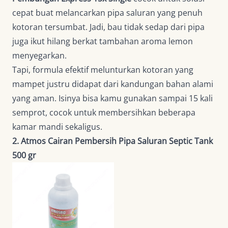
cepat buat melancarkan pipa saluran yang penuh
kotoran tersumbat. Jadi, bau tidak sedap dari pipa
juga ikut hilang berkat tambahan aroma lemon
menyegarkan.
Tapi, formula efektif melunturkan kotoran yang
mampet justru didapat dari kandungan bahan alami
yang aman. Isinya bisa kamu gunakan sampai 15 kali
semprot, cocok untuk membersihkan beberapa
kamar mandi sekaligus.
2. Atmos Cairan Pembersih Pipa Saluran Septic Tank
500 gr