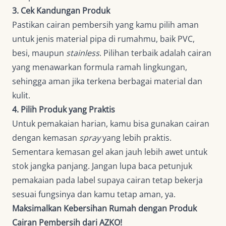
3. Cek Kandungan Produk
Pastikan cairan pembersih yang kamu pilih aman
untuk jenis material pipa di rumahmu, baik PVC,
besi, maupun
stainless
. Pilihan terbaik adalah cairan
yang menawarkan formula ramah lingkungan,
sehingga aman jika terkena berbagai material dan
kulit.
4. Pilih Produk yang Praktis
Untuk pemakaian harian, kamu bisa gunakan cairan
dengan kemasan
spray
yang lebih praktis.
Sementara kemasan gel akan jauh lebih awet untuk
stok jangka panjang. Jangan lupa baca petunjuk
pemakaian pada label supaya cairan tetap bekerja
sesuai fungsinya dan kamu tetap aman, ya.
Maksimalkan Kebersihan Rumah dengan Produk
Cairan Pembersih dari AZKO!