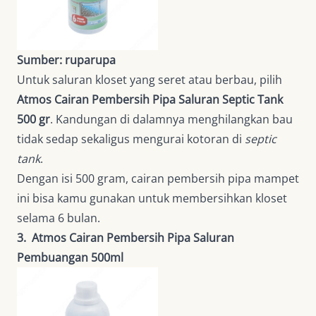
Sumber: ruparupa
Untuk saluran kloset yang seret atau berbau, pilih
Atmos Cairan Pembersih Pipa Saluran Septic Tank
500 gr
. Kandungan di dalamnya menghilangkan bau
tidak sedap sekaligus mengurai kotoran di
septic
tank
.
Dengan isi 500 gram, cairan pembersih pipa mampet
ini bisa kamu gunakan untuk membersihkan kloset
selama 6 bulan.
3. Atmos Cairan Pembersih Pipa Saluran
Pembuangan 500ml