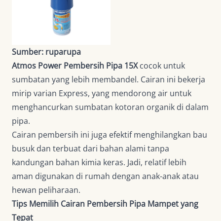
Sumber: ruparupa
Atmos Power Pembersih Pipa 15X
cocok untuk
sumbatan yang lebih membandel. Cairan ini bekerja
mirip varian Express, yang mendorong air untuk
menghancurkan sumbatan kotoran organik di dalam
pipa.
Cairan pembersih ini juga efektif menghilangkan bau
busuk dan terbuat dari bahan alami tanpa
kandungan bahan kimia keras. Jadi, relatif lebih
aman digunakan di rumah dengan anak-anak atau
hewan peliharaan.
Tips Memilih Cairan Pembersih Pipa Mampet yang
Tepat