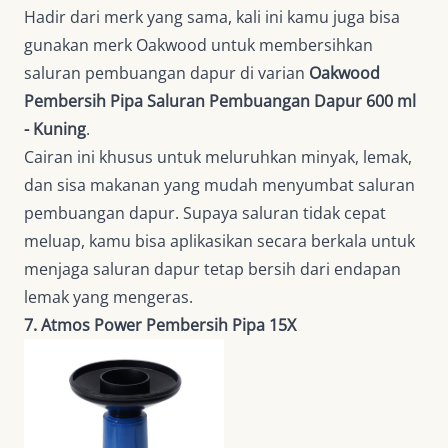
Hadir dari merk yang sama, kali ini kamu juga bisa
gunakan merk Oakwood untuk membersihkan
saluran pembuangan dapur di varian
Oakwood
Pembersih Pipa Saluran Pembuangan Dapur 600 ml
- Kuning
.
Cairan ini khusus untuk meluruhkan minyak, lemak,
dan sisa makanan yang mudah menyumbat saluran
pembuangan dapur. Supaya saluran tidak cepat
meluap, kamu bisa aplikasikan secara berkala untuk
menjaga saluran dapur tetap bersih dari endapan
lemak yang mengeras.
7. Atmos Power Pembersih Pipa 15X