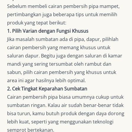
Sebelum membeli cairan pembersih pipa mampet,
pertimbangkan juga beberapa tips untuk memilih
produk yang tepat berikut:
1. Pilih Varian dengan Fungsi Khusus
Jika masalah sumbatan ada di pipa, dapur, pilihlah
cairan pembersih yang memang khusus untuk
saluran dapur. Begitu juga dengan saluran di kamar
mandi yang sering tersumbat oleh rambut dan
sabun, pilih cairan pembersih yang khusus untuk
area ini agar hasilnya lebih optimal.
2. Cek Tingkat Keparahan Sumbatan
Cairan pembersih pipa biasa umumnya cukup untuk
sumbatan ringan. Kalau air sudah benar-benar tidak
bisa turun, kamu butuh produk dengan daya dorong
lebih kuat, seperti yang menggunakan teknologi
semprot bertekanan.