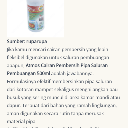
Sumber: ruparupa
Jika kamu mencari cairan pembersih yang lebih
fleksibel digunakan untuk saluran pembuangan
apapun,
Atmos Cairan Pembersih Pipa Saluran
Pembuangan 500ml
adalah jawabannya.
Formulasinya efektif membersihkan pipa saluran
dari kotoran mampet sekaligus menghilangkan bau
busuk yang sering muncul di area kamar mandi atau
dapur. Terbuat dari bahan yang ramah lingkungan,
aman digunakan secara rutin tanpa merusak
material pipa.