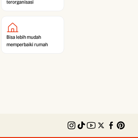
terorganisasi
Bisa lebih mudah
memperbaiki rumah