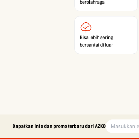
berolahraga
Bisa lebih sering
bersantai di luar
Dapatkan info dan promo terbaru dari AZKO